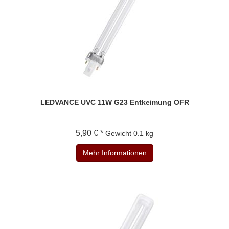
LEDVANCE UVC 11W G23 Entkeimung OFR
5,90 € *
Gewicht
0.1 kg
Mehr Informationen