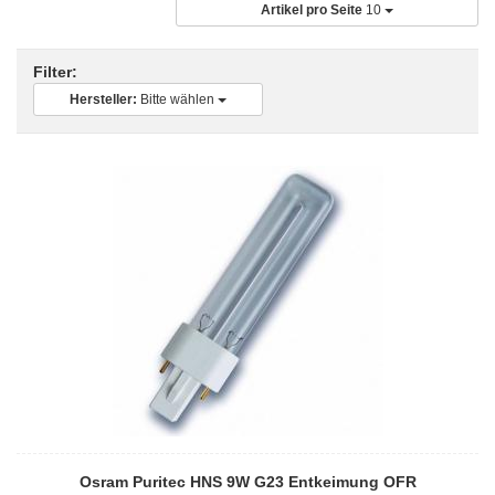
Artikel pro Seite
10
Filter:
Hersteller:
Bitte wählen
Osram Puritec HNS 9W G23 Entkeimung OFR