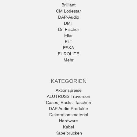
Brilliant
CM Lodestar
DAP-Audio
DMT
Dr. Fischer
Eller
ELT
ESKA
EUROLITE
Mehr
KATEGORIEN
Aktionspreise
ALUTRUSS Traversen
Cases, Racks, Taschen
DAP Audio Produkte
Dekorationsmaterial
Hardware
Kabel
Kabelbrücken