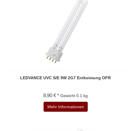
LEDVANCE UVC S/E 9W 2G7 Entkeimung OFR
8,90 € *
Gewicht
0.1 kg
Mehr Informationen