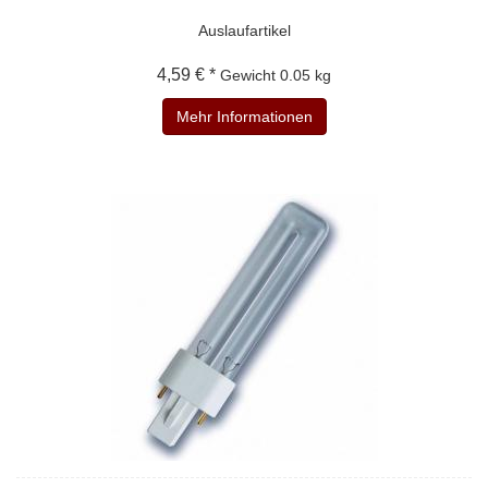
Auslaufartikel
4,59 € *
Gewicht
0.05 kg
Mehr Informationen