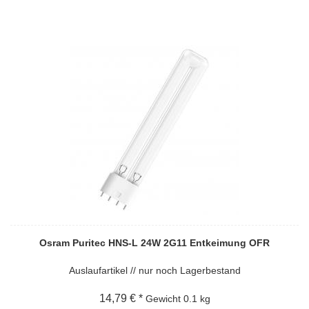
Osram Puritec HNS-L 24W 2G11 Entkeimung OFR
Auslaufartikel // nur noch Lagerbestand
14,79 € *
Gewicht
0.1 kg