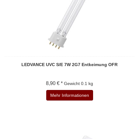
LEDVANCE UVC S/E 7W 2G7 Entkeimung OFR
8,90 € *
Gewicht
0.1 kg
Mehr Informationen