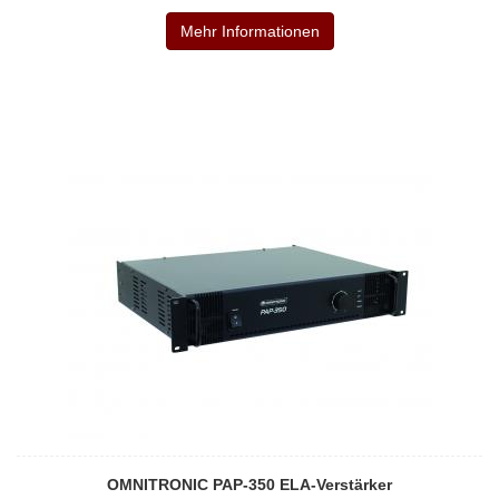
Mehr Informationen
OMNITRONIC PAP-350 ELA-Verstärker