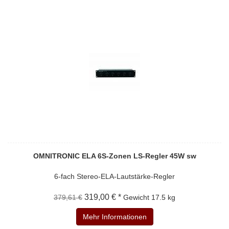
OMNITRONIC ELA 6S-Zonen LS-Regler 45W sw
6-fach Stereo-ELA-Lautstärke-Regler
319,00 € *
379,61 €
Gewicht
17.5 kg
Mehr Informationen