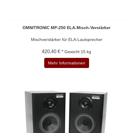
OMNITRONIC MP-250 ELA-Misch-Verstärker
Mischverstärker für ELA-Lautsprecher
420,40 € *
Gewicht
15 kg
Mehr Informationen