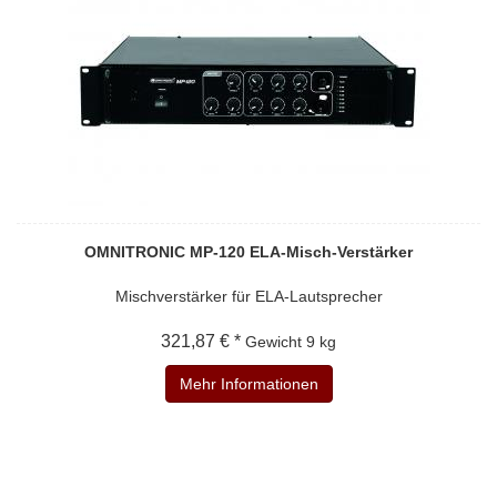
OMNITRONIC MP-120 ELA-Misch-Verstärker
Mischverstärker für ELA-Lautsprecher
321,87 € *
Gewicht
9 kg
Mehr Informationen