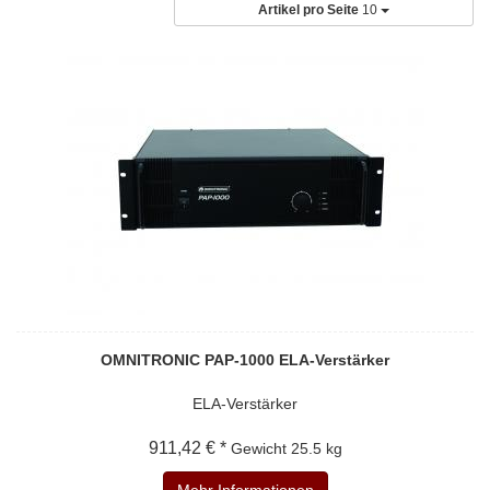
Artikel pro Seite
10
OMNITRONIC PAP-1000 ELA-Verstärker
ELA-Verstärker
911,42 € *
Gewicht
25.5 kg
Mehr Informationen