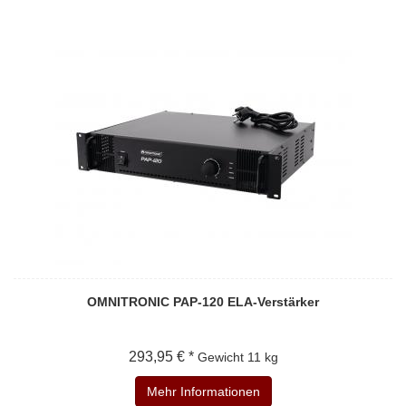
OMNITRONIC PAP-120 ELA-Verstärker
293,95 € *
Gewicht
11 kg
Mehr Informationen