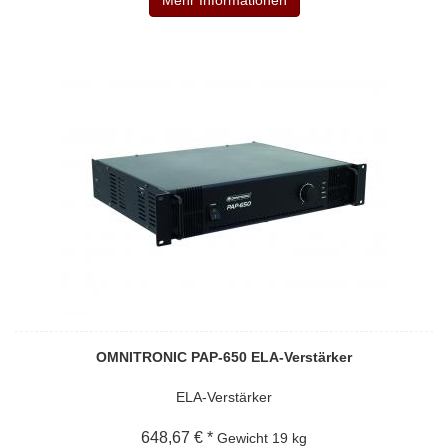
OMNITRONIC PAP-650 ELA-Verstärker
ELA-Verstärker
648,67 € *
Gewicht
19 kg