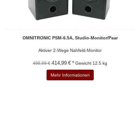
OMNITRONIC PSM-6.5A, Studio-Monitor/Paar
Aktiver 2-Wege Nahfeld-Monitor
414,99 € *
498,99 €
Gewicht
12.5 kg
Mehr Informationen