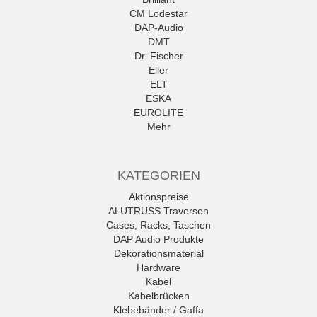
CM Lodestar
DAP-Audio
DMT
Dr. Fischer
Eller
ELT
ESKA
EUROLITE
Mehr
KATEGORIEN
Aktionspreise
ALUTRUSS Traversen
Cases, Racks, Taschen
DAP Audio Produkte
Dekorationsmaterial
Hardware
Kabel
Kabelbrücken
Klebebänder / Gaffa