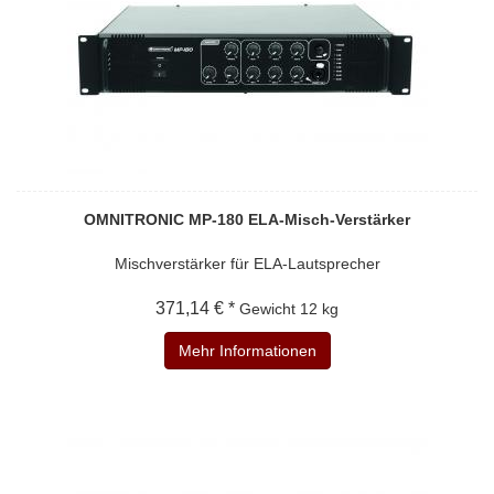
OMNITRONIC MP-180 ELA-Misch-Verstärker
Mischverstärker für ELA-Lautsprecher
371,14 € *
Gewicht
12 kg
Mehr Informationen