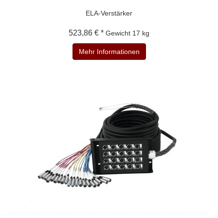
ELA-Verstärker
523,86 € *
Gewicht
17 kg
Mehr Informationen