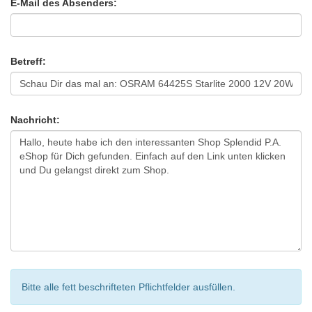
E-Mail des Absenders:
Betreff:
Nachricht:
Bitte alle fett beschrifteten Pflichtfelder ausfüllen.