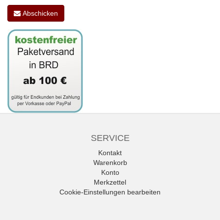
Abschicken
SERVICE
Kontakt
Warenkorb
Konto
Merkzettel
Cookie-Einstellungen bearbeiten