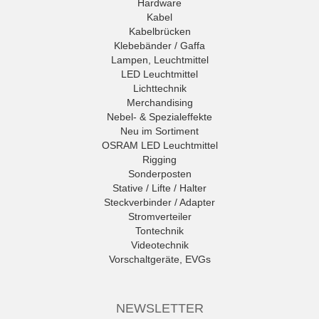
Hardware
Kabel
Kabelbrücken
Klebebänder / Gaffa
Lampen, Leuchtmittel
LED Leuchtmittel
Lichttechnik
Merchandising
Nebel- & Spezialeffekte
Neu im Sortiment
OSRAM LED Leuchtmittel
Rigging
Sonderposten
Stative / Lifte / Halter
Steckverbinder / Adapter
Stromverteiler
Tontechnik
Videotechnik
Vorschaltgeräte, EVGs
NEWSLETTER