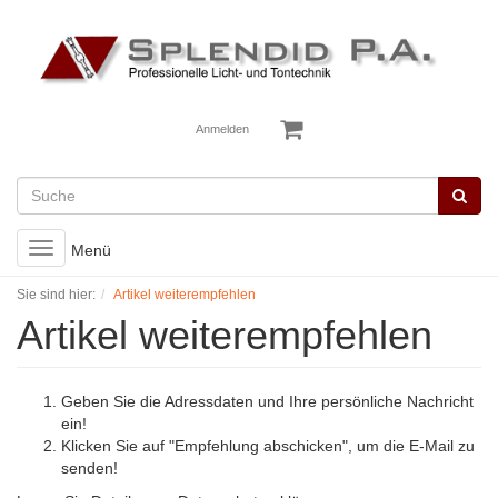
Anmelden
Toggle
Menü
navigation
Sie sind hier:
Artikel weiterempfehlen
Artikel weiterempfehlen
Geben Sie die Adressdaten und Ihre persönliche Nachricht
ein!
Klicken Sie auf "Empfehlung abschicken", um die E-Mail zu
senden!