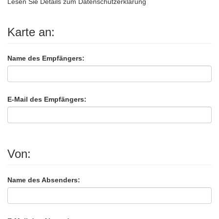
Lesen Sie Details zum
Datenschutzerklärung
Karte an:
Name des Empfängers:
E-Mail des Empfängers:
Von:
Name des Absenders: