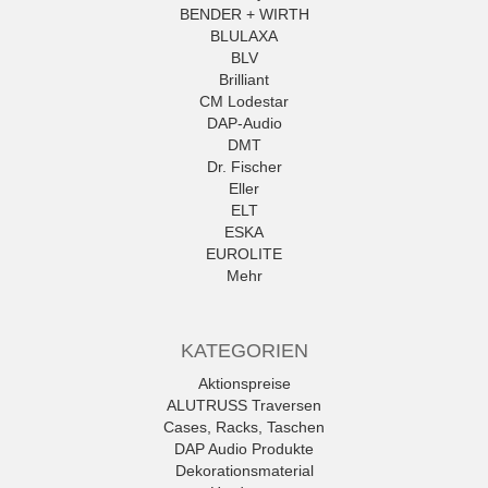
BENDER + WIRTH
BLULAXA
BLV
Brilliant
CM Lodestar
DAP-Audio
DMT
Dr. Fischer
Eller
ELT
ESKA
EUROLITE
Mehr
KATEGORIEN
Aktionspreise
ALUTRUSS Traversen
Cases, Racks, Taschen
DAP Audio Produkte
Dekorationsmaterial