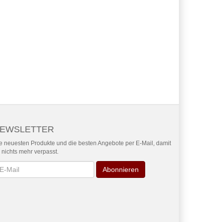
EWSLETTER
e neuesten Produkte und die besten Angebote per E-Mail, damit
r nichts mehr verpasst.
wsletter
Abonnieren