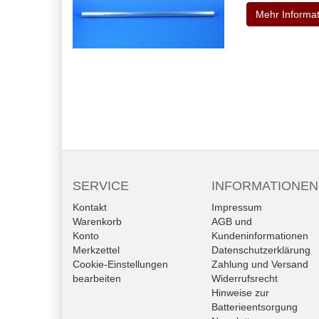
Mehr Informa
SERVICE
INFORMATIONEN
Kontakt
Impressum
Warenkorb
AGB und
Konto
Kundeninformationen
Merkzettel
Datenschutzerklärung
Cookie-Einstellungen
Zahlung und Versand
bearbeiten
Widerrufsrecht
Hinweise zur
Batterieentsorgung