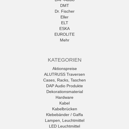
DMT
Dr. Fischer
Eller
ELT
ESKA
EUROLITE
Mehr
KATEGORIEN
Aktionspreise
ALUTRUSS Traversen
Cases, Racks, Taschen
DAP Audio Produkte
Dekorationsmaterial
Hardware
Kabel
Kabelbrücken
Klebebänder / Gaffa
Lampen, Leuchtmittel
LED Leuchtmittel