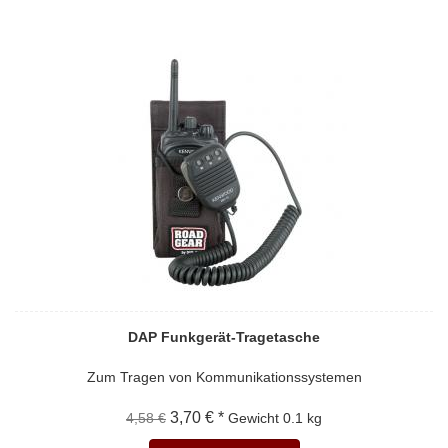
DAP Funkgerät-Tragetasche
Zum Tragen von Kommunikationssystemen
3,70 € *
4,58 €
Gewicht
0.1 kg