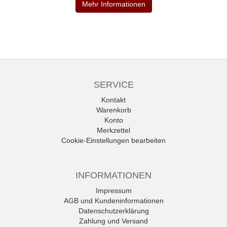
Mehr Informationen
SERVICE
Kontakt
Warenkorb
Konto
Merkzettel
Cookie-Einstellungen bearbeiten
INFORMATIONEN
Impressum
AGB und Kundeninformationen
Datenschutzerklärung
Zahlung und Versand