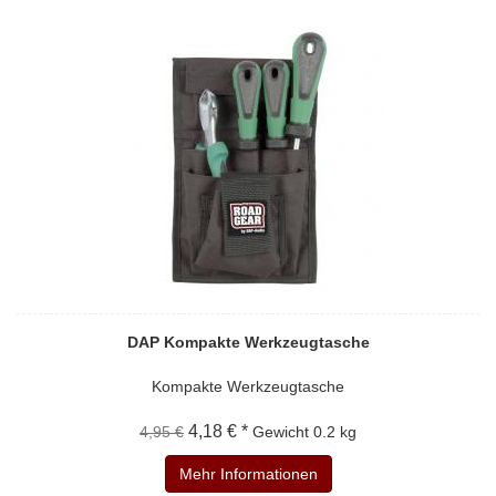
DAP Kompakte Werkzeugtasche
Kompakte Werkzeugtasche
4,18 € *
4,95 €
Gewicht
0.2 kg
Mehr Informationen