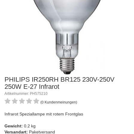
PHILIPS IR250RH BR125 230V-250V
250W E-27 Infrarot
Artikelnummer: PH575210
(0 Kundenmeinungen)
Infrarot Speziallampe mit rotem Frontglas
Gewicht:
0.2 kg
Versandart:
Paketversand