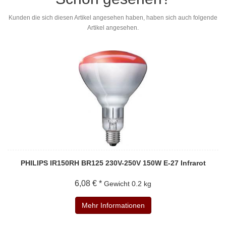
Kunden die sich diesen Artikel angesehen haben, haben sich auch folgende
Artikel angesehen.
PHILIPS IR150RH BR125 230V-250V 150W E-27 Infrarot
6,08 € *
Gewicht
0.2 kg
Mehr Informationen