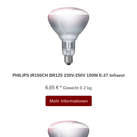
PHILIPS IR150CH BR125 230V-250V 150W E-27 Infrarot
6,65 € *
Gewicht
0.2 kg
Mehr Informationen