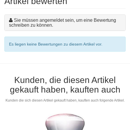
Artikel bewerten
Sie müssen angemeldet sein, um eine Bewertung
schreiben zu können.
Es liegen keine Bewertungen zu diesem Artikel vor.
Kunden, die diesen Artikel
gekauft haben, kauften auch
Kunden die sich diesen Artikel gekauft haben, kauften auch folgende Artikel.