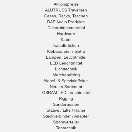
Aktionspreise
ALUTRUSS Traversen
Cases, Racks, Taschen
DAP Audio Produkte
Dekorationsmaterial
Hardware
Kabel
Kabelbrücken
Klebebänder / Gaffa
Lampen, Leuchtmittel
LED Leuchtmittel
Lichttechnik
Merchandising
Nebel- & Spezialeffekte
Neu im Sortiment
OSRAM LED Leuchtmittel
Rigging
Sonderposten
Stative / Lifte / Halter
Steckverbinder / Adapter
Stromverteiler
Tontechnik