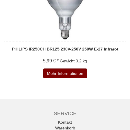
PHILIPS IR250CH BR125 230V-250V 250W E-27 Infrarot
5,99 € *
Gewicht
0.2 kg
Mehr Informationen
SERVICE
Kontakt
Warenkorb