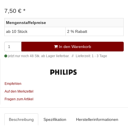
7,50 €
*
Mengenstaffelpreise
ab 10 Stück
2 % Rabatt
In den Warenkorb
jetzt nur noch 48 Stk. ab Lager lieferbar.
Lieferzeit: 1 - 3 Tage
Empfehlen
Auf den Merkzettel
Fragen zum Artikel
Beschreibung
Spezifikation
Herstellerinformationen