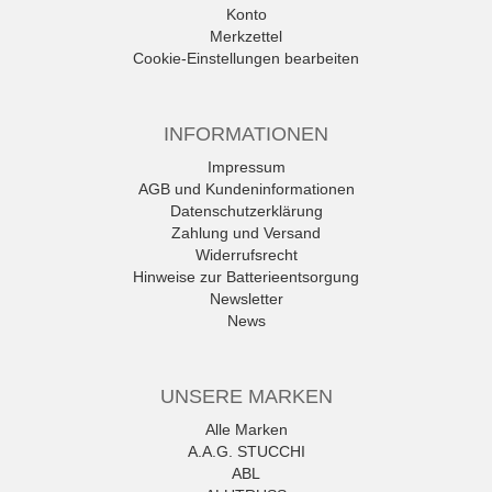
Konto
Merkzettel
Cookie-Einstellungen bearbeiten
INFORMATIONEN
Impressum
AGB und Kundeninformationen
Datenschutzerklärung
Zahlung und Versand
Widerrufsrecht
Hinweise zur Batterieentsorgung
Newsletter
News
UNSERE MARKEN
Alle Marken
A.A.G. STUCCHI
ABL