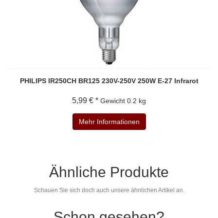
PHILIPS IR250CH BR125 230V-250V 250W E-27 Infrarot
5,99 € *
Gewicht
0.2 kg
Mehr Informationen
Ähnliche Produkte
Schauen Sie sich doch auch unsere ähnlichen Artikel an.
Schon gesehen?