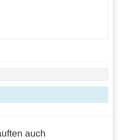
auften auch