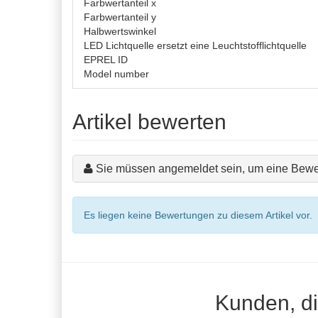
Farbwertanteil x
Farbwertanteil y
Halbwertswinkel
LED Lichtquelle ersetzt eine Leuchtstofflichtquelle
EPREL ID
Model number
Artikel bewerten
Sie müssen angemeldet sein, um eine Bewe
Es liegen keine Bewertungen zu diesem Artikel vor.
Kunden, di