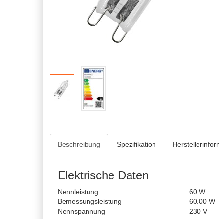
Beschreibung
Spezifikation
Herstellerinfo
Elektrische Daten
Nennleistung
60 W
Bemessungsleistung
60.00 W
Nennspannung
230 V