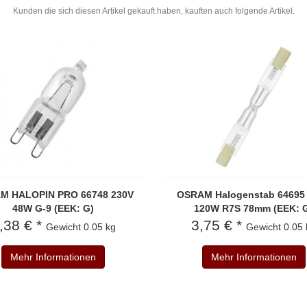
Kunden die sich diesen Artikel gekauft haben, kauften auch folgende Artikel.
M HALOPIN PRO 66748 230V
OSRAM Halogenstab 64695
48W G-9 (EEK: G)
120W R7S 78mm (EEK: 
,38 € *
3,75 € *
Gewicht
0.05 kg
Gewicht
0.05 
Mehr Informationen
Mehr Informationen