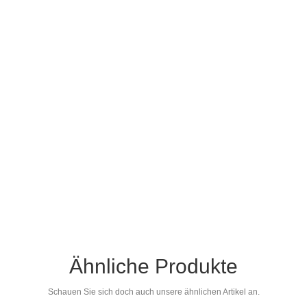
Ähnliche Produkte
Schauen Sie sich doch auch unsere ähnlichen Artikel an.