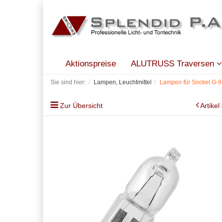
Aktionspreise
ALUTRUSS Traversen
Sie sind hier:
Lampen, Leuchtmittel
Lampen für Sockel G-9
Zur Übersicht
Artikel