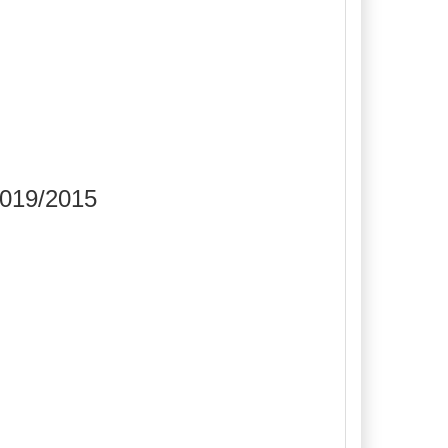
2019/2015