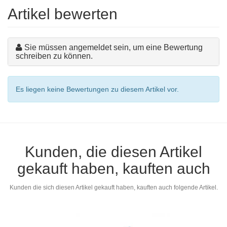
Artikel bewerten
Sie müssen angemeldet sein, um eine Bewertung
schreiben zu können.
Es liegen keine Bewertungen zu diesem Artikel vor.
Kunden, die diesen Artikel
gekauft haben, kauften auch
Kunden die sich diesen Artikel gekauft haben, kauften auch folgende Artikel.