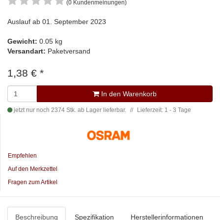
(0 Kundenmeinungen)
Auslauf ab 01. September 2023
Gewicht:
0.05 kg
Versandart:
Paketversand
1,38 €
*
In den Warenkorb
jetzt nur noch 2374 Stk. ab Lager lieferbar.
Lieferzeit: 1 - 3 Tage
Empfehlen
Auf den Merkzettel
Fragen zum Artikel
Beschreibung
Spezifikation
Herstellerinformationen