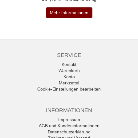
Mehr Informationen
SERVICE
Kontakt
Warenkorb
Konto
Merkzettel
Cookie-Einstellungen bearbeiten
INFORMATIONEN
Impressum
AGB und Kundeninformationen
Datenschutzerklärung
Zahlung und Versand