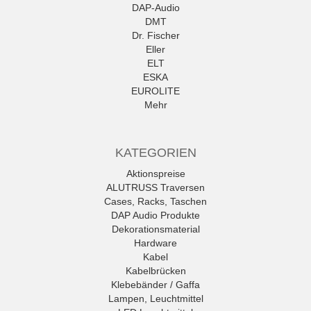
DAP-Audio
DMT
Dr. Fischer
Eller
ELT
ESKA
EUROLITE
Mehr
KATEGORIEN
Aktionspreise
ALUTRUSS Traversen
Cases, Racks, Taschen
DAP Audio Produkte
Dekorationsmaterial
Hardware
Kabel
Kabelbrücken
Klebebänder / Gaffa
Lampen, Leuchtmittel