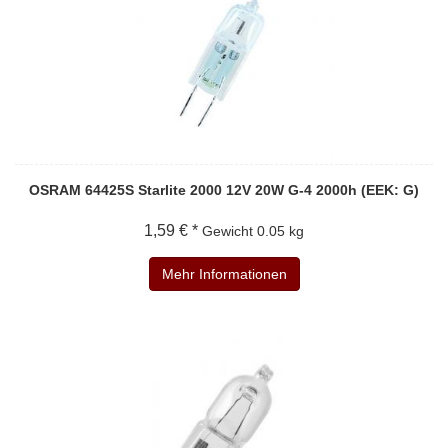
OSRAM 64425S Starlite 2000 12V 20W G-4 2000h (EEK: G)
1,59 € *
Gewicht
0.05 kg
Mehr Informationen