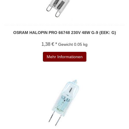
OSRAM HALOPIN PRO 66748 230V 48W G-9 (EEK: G)
1,38 € *
Gewicht
0.05 kg
Mehr Informationen