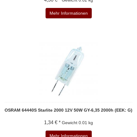
Mehr Informationen
OSRAM 64440S Starlite 2000 12V 50W GY-6,35 2000h (EEK: G)
1,34 € *
Gewicht
0.01 kg
Mehr Informationen