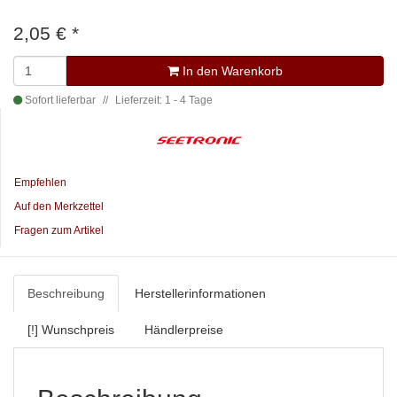
2,05 €
*
In den Warenkorb
Sofort lieferbar
Lieferzeit: 1 - 4 Tage
Empfehlen
Auf den Merkzettel
Fragen zum Artikel
Beschreibung
Herstellerinformationen
[!] Wunschpreis
Händlerpreise