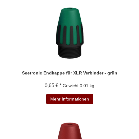
Seetronic Endkappe für XLR Verbinder - grün
0,65 € *
Gewicht
0.01 kg
Mehr Informationen