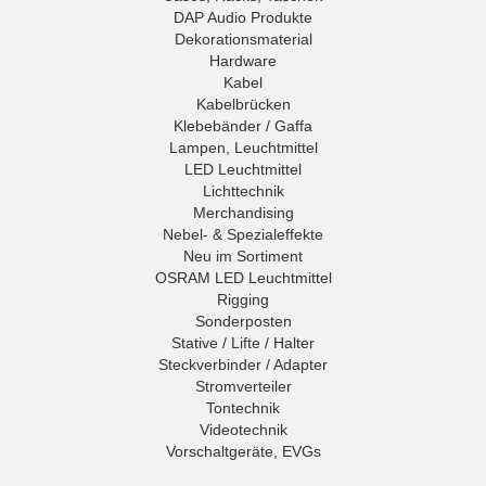
DAP Audio Produkte
Dekorationsmaterial
Hardware
Kabel
Kabelbrücken
Klebebänder / Gaffa
Lampen, Leuchtmittel
LED Leuchtmittel
Lichttechnik
Merchandising
Nebel- & Spezialeffekte
Neu im Sortiment
OSRAM LED Leuchtmittel
Rigging
Sonderposten
Stative / Lifte / Halter
Steckverbinder / Adapter
Stromverteiler
Tontechnik
Videotechnik
Vorschaltgeräte, EVGs