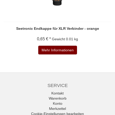
Seetronic Endkappe für XLR Verbinder - orange
0,65 € *
Gewicht
0.01 kg
Mehr Informationen
SERVICE
Kontakt
Warenkorb
Konto
Merkzettel
Cookie-Einstellungen bearbeiten