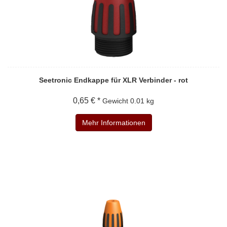
Seetronic Endkappe für XLR Verbinder - rot
0,65 € *
Gewicht
0.01 kg
Mehr Informationen