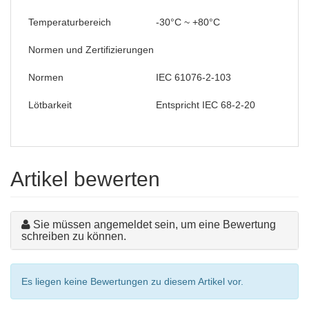
Temperaturbereich
-30°C ~ +80°C
Normen und Zertifizierungen
Normen
IEC 61076-2-103
Lötbarkeit
Entspricht IEC 68-2-20
Artikel bewerten
Sie müssen angemeldet sein, um eine Bewertung
schreiben zu können.
Es liegen keine Bewertungen zu diesem Artikel vor.