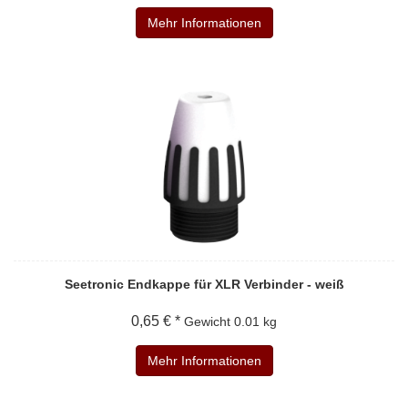
Mehr Informationen
Seetronic Endkappe für XLR Verbinder - weiß
0,65 € *
Gewicht
0.01 kg
Mehr Informationen