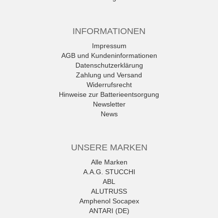
INFORMATIONEN
Impressum
AGB und Kundeninformationen
Datenschutzerklärung
Zahlung und Versand
Widerrufsrecht
Hinweise zur Batterieentsorgung
Newsletter
News
UNSERE MARKEN
Alle Marken
A.A.G. STUCCHI
ABL
ALUTRUSS
Amphenol Socapex
ANTARI (DE)